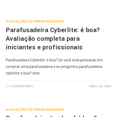
AVALIAÇÕES DE PARAFUSADEIRAS
Parafusadeira Cyberlite: é boa?
Avaliação completa para
iniciantes e profissionais
Parafusadeira Cyberlite: é boa? Se você está pensando em
comprar uma parafusadeira e se perguntou parafusadeira
cyberlite é boa? este…
0 COMENTÁRIO
ABRIL 22, 2026
AVALIAÇÕES DE PARAFUSADEIRAS