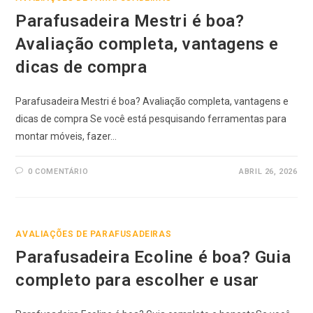
Parafusadeira Mestri é boa?
Avaliação completa, vantagens e
dicas de compra
Parafusadeira Mestri é boa? Avaliação completa, vantagens e
dicas de compra Se você está pesquisando ferramentas para
montar móveis, fazer…
0 COMENTÁRIO
ABRIL 26, 2026
AVALIAÇÕES DE PARAFUSADEIRAS
Parafusadeira Ecoline é boa? Guia
completo para escolher e usar