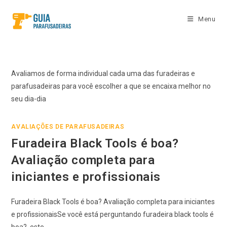
Menu
Avaliamos de forma individual cada uma das furadeiras e
parafusadeiras para você escolher a que se encaixa melhor no
seu dia-dia
AVALIAÇÕES DE PARAFUSADEIRAS
Furadeira Black Tools é boa?
Avaliação completa para
iniciantes e profissionais
Furadeira Black Tools é boa? Avaliação completa para iniciantes
e profissionaisSe você está perguntando furadeira black tools é